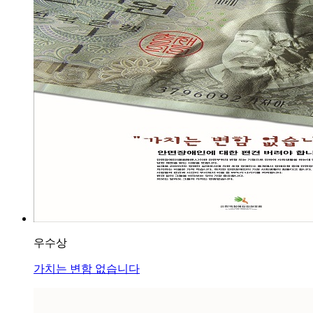
우수상
가치는 변함 없습니다