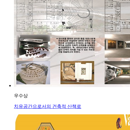
우수상
치유공간으로서의 건축적 산책로