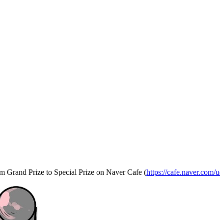
om Grand Prize to Special Prize on Naver Cafe (
https://cafe.naver.com/