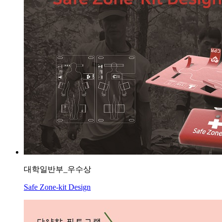
대학일반부_우수상
Safe Zone-kit Design