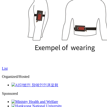
List
Organized/Hosted
Sponsored