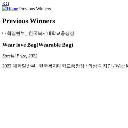
KO
Previous Winners
Previous Winners
대학일반부_ 한국복지대학교총장상
Wear love Bag(Wearable Bag)
Special Prize, 2022
2022 대학일반부_ 한국복지대학교총장상 / 의상 디자인 / Wear love B