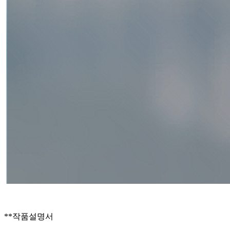
**작품설명서