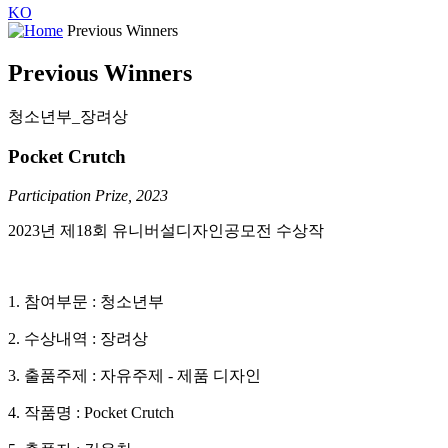
KO
Previous Winners
Previous Winners
청소년부_장려상
Pocket Crutch
Participation Prize, 2023
2023년 제18회 유니버설디자인공모전 수상작
1. 참여부문 : 청소년부
2. 수상내역 : 장려상
3. 출품주제 : 자유주제 - 제품 디자인
4. 작품명 : Pocket Crutch