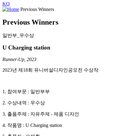
KO
Previous Winners
Previous Winners
일반부_우수상
U Charging station
Runner-Up, 2023
2023년 제18회 유니버설디자인공모전 수상작
1. 참여부문 : 일반부부
2. 수상내역 : 우수상
3. 출품주제 : 자유주제 - 제품 디자인
4. 작품명 : U Charging station