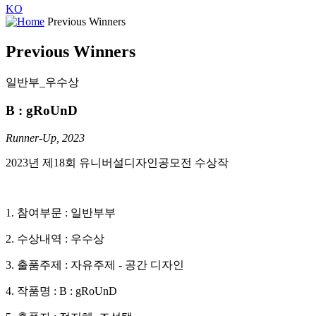
KO
Previous Winners
Previous Winners
일반부_우수상
B : gRoUnD
Runner-Up, 2023
2023년 제18회 유니버설디자인공모전 수상작
1. 참여부문 : 일반부부
2. 수상내역 : 우수상
3. 출품주제 : 자유주제 - 공간 디자인
4. 작품명 : B : gRoUnD