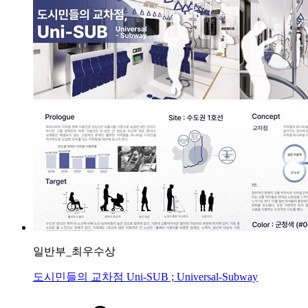
일반부_최우수상
도시민들의 교차점 Uni-SUB ; Universal-Subway