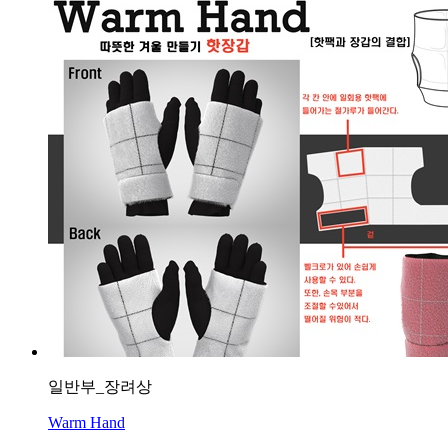
일반부_장려상
Warm Hand