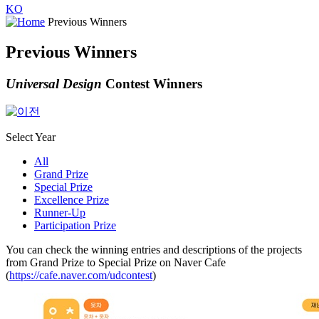
KO
Previous Winners
Previous Winners
Universal Design
Contest Winners
Select Year
All
Grand Prize
Special Prize
Excellence Prize
Runner-Up
Participation Prize
You can check the winning entries and descriptions of the projects
from Grand Prize to Special Prize on Naver Cafe
(
https://cafe.naver.com/udcontest
)