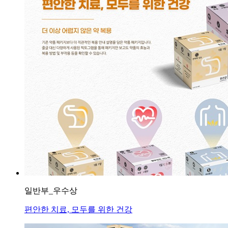
일반부_우수상
편안한 치료, 모두를 위한 건강