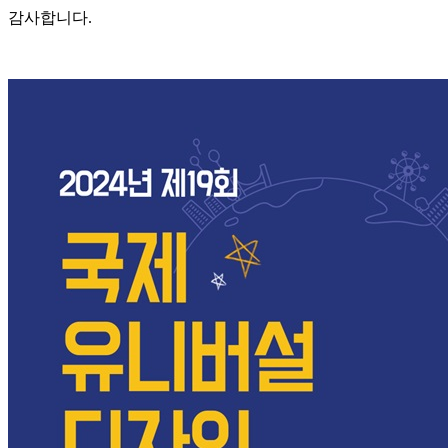
감사합니다.