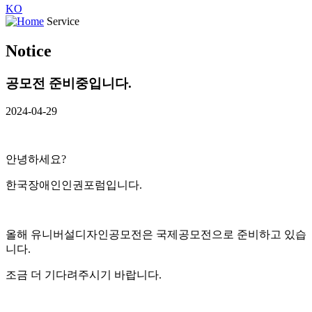
KO
Service
Notice
공모전 준비중입니다.
2024-04-29
안녕하세요?
한국장애인인권포럼입니다.
올해 유니버설디자인공모전은 국제공모전으로 준비하고 있습
니다.
조금 더 기다려주시기 바랍니다.