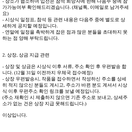
- 장소가 협소하여 입선은 참석 희망자에 한해 다음주 중에 참
가가능여부 확인해드리겠습니다. (채널톡, 이메일로 남겨주세
요)
- 시상식 일정표, 참석 등 관련 내용은 다음주 중에 별도로 상
세하게 공지할 예정입니다.
- 연말에 일정을 촉박하게 잡은 점과 많은 분들을 초대하지 못
하는 점 양해 부탁드립니다.
2. 상장, 상금 지급 관련
- 상장 및 상금은 시상식 이후 서류, 주소 확인 후 우편발송 합
니다. (12월 31일 이전까지 우체국 접수예정)
- 상장 우편발송시, 작품을 접수하면서 작성하신 주소를 상세
히 적지 않으신 분들도 계시고, 주소가 바뀐 분도 계셔서 시상
식 이후 우편주소 확인 링크를 보낼 예정입니다.
(주소 재확인 시 제출하지 않으면 기존 주소로 보내고, 상세주
소가 없는 건은 상장 지급 못해드립니다.)
이상입니다.