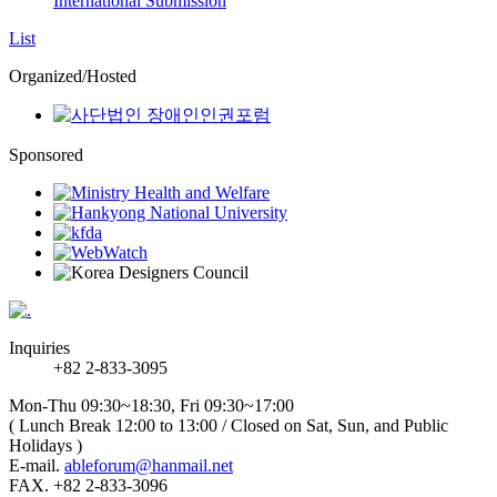
International Submission
List
Organized/Hosted
Sponsored
Inquiries
+82 2-833-3095
Mon-Thu 09:30~18:30, Fri 09:30~17:00
( Lunch Break 12:00 to 13:00 / Closed on Sat, Sun, and Public
Holidays )
E-mail.
ableforum@hanmail.net
FAX. +82 2-833-3096