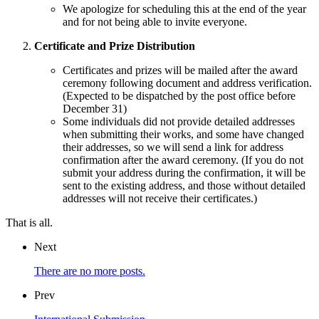
We apologize for scheduling this at the end of the year
and for not being able to invite everyone.
Certificate and Prize Distribution
Certificates and prizes will be mailed after the award
ceremony following document and address verification.
(Expected to be dispatched by the post office before
December 31)
Some individuals did not provide detailed addresses
when submitting their works, and some have changed
their addresses, so we will send a link for address
confirmation after the award ceremony. (If you do not
submit your address during the confirmation, it will be
sent to the existing address, and those without detailed
addresses will not receive their certificates.)
That is all.
Next
There are no more posts.
Prev