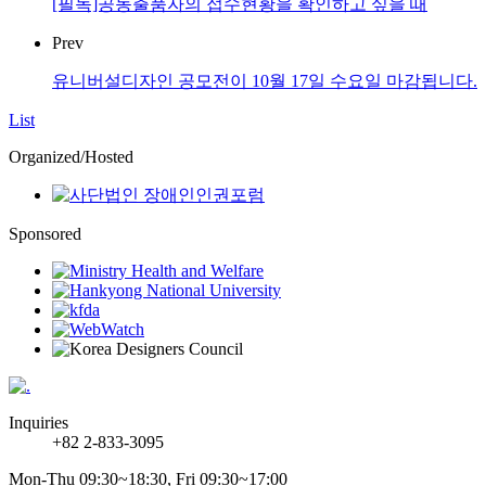
[필독]공동출품자의 접수현황을 확인하고 싶을 때
Prev
유니버설디자인 공모전이 10월 17일 수요일 마감됩니다.
List
Organized/Hosted
Sponsored
Inquiries
+82 2-833-3095
Mon-Thu 09:30~18:30, Fri 09:30~17:00