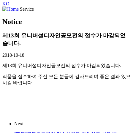
KO
Service
Notice
제13회 유니버설디자인공모전의 접수가 마감되었
습니다.
2018-10-18
제13회 유니버설디자인공모전의 접수가 마감되었습니다.
작품을 접수하여 주신 모든 분들께 감사드리며 좋은 결과 있으
시길 바랍니다.
Next