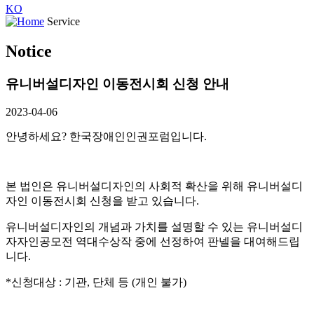
KO
Service
Notice
유니버설디자인 이동전시회 신청 안내
2023-04-06
안녕하세요?
한국장애인인권포럼입니다.
본 법인은 유니버설디자인의 사회적 확산을 위해 유니버설디
자인 이동전시회 신청을 받고 있습니다.
유니버설디자인의 개념과 가치를 설명할 수 있는 유니버설디
자자인공모전 역대수상작 중에 선정하여 판넬을 대여해드립
니다.
*신청대상 : 기관, 단체 등 (개인 불가)