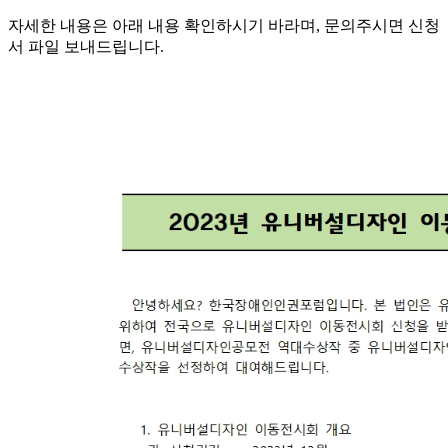
자세한 내용은 아래 내용 확인하시기 바라며, 문의주시면 신청
서 파일 보내드립니다.