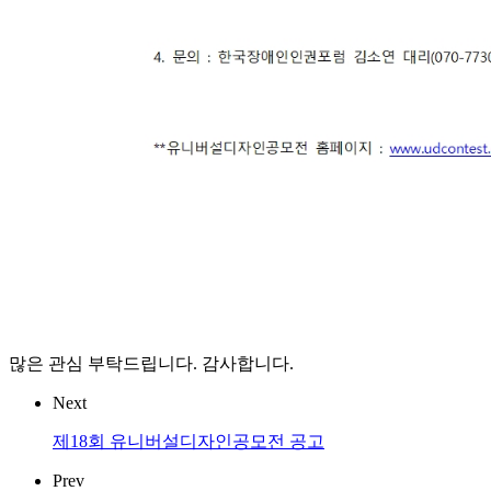
많은 관심 부탁드립니다. 감사합니다.
Next
제18회 유니버설디자인공모전 공고
Prev