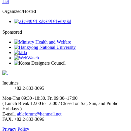
List
Organized/Hosted
Sponsored
Inquiries
+82 2-833-3095
Mon-Thu 09:30~18:30, Fri 09:30~17:00
( Lunch Break 12:00 to 13:00 / Closed on Sat, Sun, and Public
Holidays )
E-mail.
ableforum@hanmail.net
FAX. +82 2-833-3096
Privacy Policy