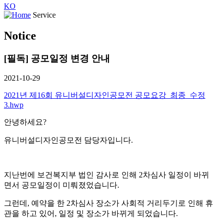
KO
Service
Notice
[필독] 공모일정 변경 안내
2021-10-29
2021년 제16회 유니버설디자인공모전 공모요강_최종_수정
3.hwp
안녕하세요?
유니버설디자인공모전 담당자입니다.
지난번에 보건복지부 법인 감사로 인해 2차심사 일정이 바뀌
면서 공모일정이 미뤄졌었습니다.
그런데, 예약을 한 2차심사 장소가 사회적 거리두기로 인해 휴
관을 하고 있어, 일정 및 장소가 바뀌게 되었습니다.