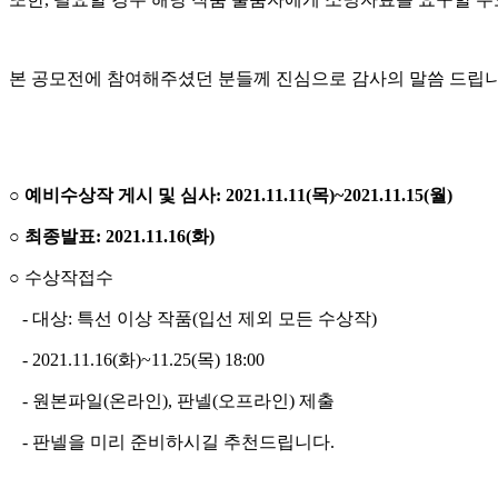
본 공모전에 참여해주셨던 분들께 진심으로 감사의 말씀 드립니
○ 예비수상작 게시 및 심사: 2021.11.11(목)~2021.11.15(월)
○ 최종발표: 2021.11.16(화)
○ 수상작접수
- 대상: 특선 이상 작품(입선 제외 모든 수상작)
- 2021.11.16(화)~11.25(목) 18:00
- 원본파일(온라인), 판넬(오프라인) 제출
- 판넬을 미리 준비하시길 추천드립니다.