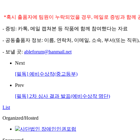
*혹시 출품자에 팀원이 누락되었을 경우, 메일로 증빙과 함께
- 증빙: 카톡, 메일 캡쳐본 등 작품에 함께 참여했다는 자료
- 공동출품자 정보: 이름, 연락처, 이메일, 소속, 부서(또는 직위)
- 보낼 곳:
ableforum@hanmail.net
Next
[필독] 예비수상작(중고등부)
Prev
[필독] 2차 심사 결과 발표(예비수상작 명단)
List
Organized/Hosted