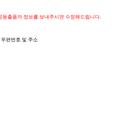
 공동출품자 정보를 보내주시면 수정해드립니다.
, 우편번호 및 주소