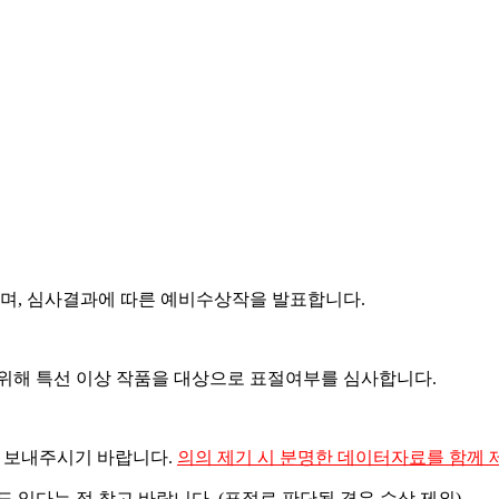
으며, 심사결과에 따른 예비수상작을 발표합니다.
 위해 특선 이상 작품을 대상으로 표절여부를 심사합니다.
 보내주시기 바랍니다.
의의 제기 시 분명한 데이터자료를 함께
 있다는 점 참고 바랍니다. (표절로 판단될 경우 수상 제외)