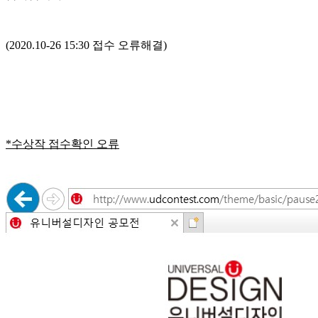
(2020.10-26 15:30 접수 오류해결)
*수상작 접수확인 오류