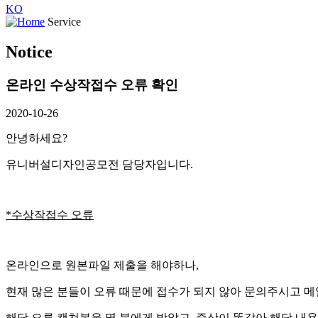
KO
Service
Notice
온라인 수상작접수 오류 확인
2020-10-26
안녕하세요?
유니버설디자인공모전 담당자입니다.
*수상작접수 오류
온라인으로 원본파일 제출을 해야하나,
현재 많은 분들이 오류 때문에 접수가 되지 않아 문의주시고 메
해당 오류 캡쳐본을 몇 분에게 받았고, 증상이 똑같아 해당 내