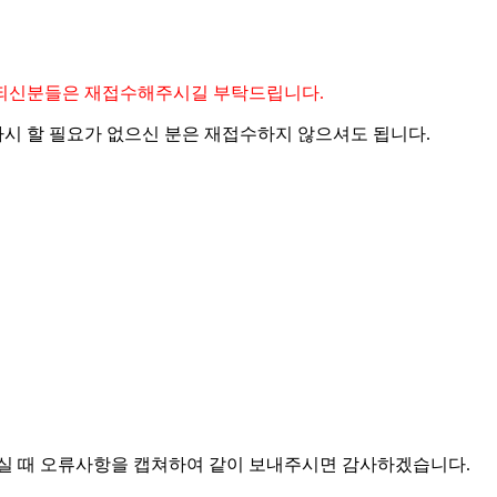
수되신분들은 재접수해주시길 부탁드립니다.
시 할 필요가 없으신 분은 재접수하지 않으셔도 됩니다.
주실 때 오류사항을 캡쳐하여 같이 보내주시면 감사하겠습니다.