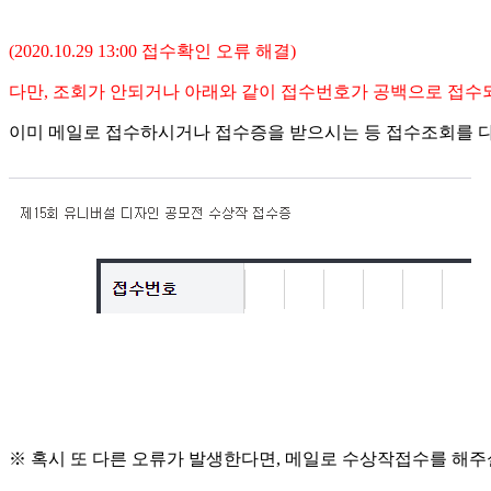
(2020.10.29 13:00 접수확인 오류 해결)
다만, 조회가 안되거나 아래와 같이 접수번호가 공백으로 접
이미 메일로 접수하시거나 접수증을 받으시는 등 접수조회를 다
※ 혹시 또 다른 오류가 발생한다면, 메일로 수상작접수를 해