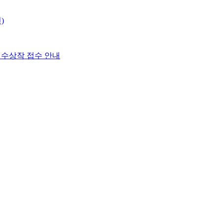
)
 수상작 접수 안내