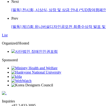
Next
[필독] 전시회, 시상식, 상장 및 상금 안내 (*UD참여캠페인
Prev
[필독] 제15회 유니버설디자인공모전 최종수상작 발표 및
List
Organized/Hosted
Sponsored
Inquiries
+82 2-833-3095