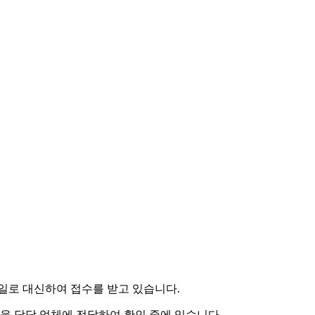
일로 대신하여 접수를 받고 있습니다.
용을 담당 업체에 전달하여 확인 중에 있습니다.