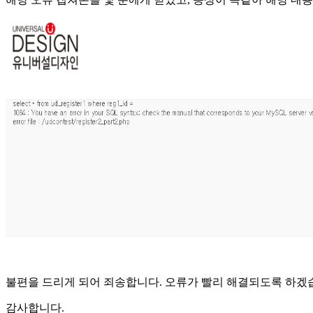
불편을 드리게 되어 죄송합니다. 오류가 빨리 해결되도록 하겠
감사합니다.