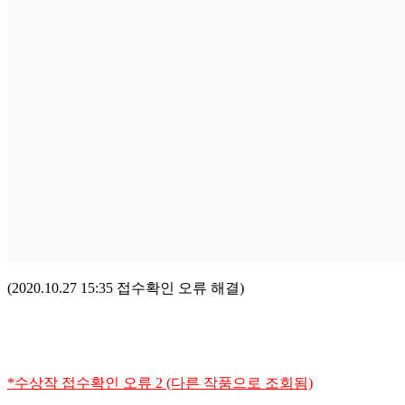
(2020.10.27 15:35 접수확인 오류 해결)
*수상작 접수확인 오류 2 (다른 작품으로 조회됨)