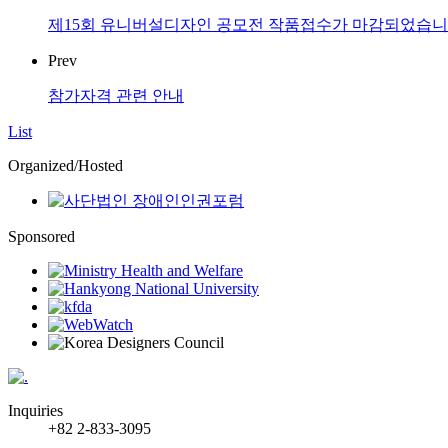
제15회 유니버설디자인 공모전 작품접수가 마감되었습니
Prev
참가자격 관련 안내
List
Organized/Hosted
Sponsored
Inquiries
+82 2-833-3095