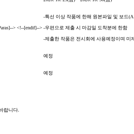
-
특선 이상 작품에 한해 원본파일 및 보드
(A
aras]--> <!--[endif]-->
-
우편으로 제출 시 마감일 도착분에 한함
-
제출한 작품은 전시회에 사용예정이며 미
예정
예정
 바랍니다.