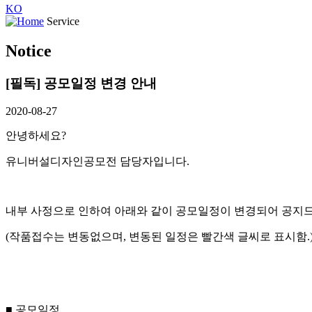
KO
Service
Notice
[필독] 공모일정 변경 안내
2020-08-27
안녕하세요?
유니버설디자인공모전 담당자입니다.
내부 사정으로 인하여 아래와 같이 공모일정이 변경되어 공지드
(작품접수는 변동없으며, 변동된 일정은 빨간색 글씨로 표시함.
■ 공모일정