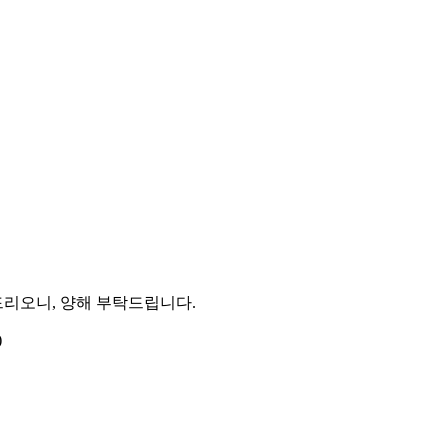
리오니, 양해 부탁드립니다.
)