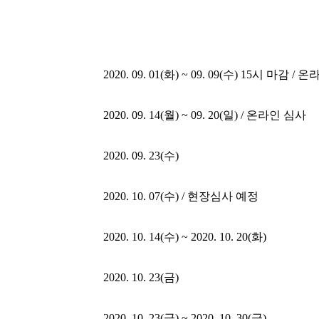
2020. 09. 01(
화
) ~ 09. 09(
수
) 15
시 마감
/
온
2020. 09. 14(월
) ~ 09. 20(일
) /
온라인 심사
2020. 09. 23(수
)
2020. 10. 07(
수
) /
현장심사 예정
2020. 10. 14(수
) ~ 2020. 10. 20(화
)
2020. 10. 23(
금
)
2020. 10. 23(
금
) ~ 2020. 10. 30(
금
)