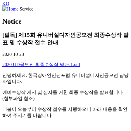
KO
Service
Notice
[필독] 제15회 유니버설디자인공모전 최종수상작 발
표 및 수상작 접수 안내
2020-10-23
2020 UD공모전 최종수상작 명단-1.pdf
안녕하세요. 한국장애인인권포럼 유니버설디자인공모전 담당
자입니다.
예비수상작 게시 및 심사를 거친 최종 수상작을 발표합니다
(첨부파일 참조)
더불어 오늘부터 수상작 접수를 시행하오니 아래 내용을 확인
하여 주시기를 바랍니다.