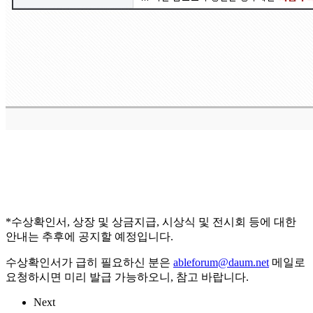
*수상확인서, 상장 및 상금지급, 시상식 및 전시회 등에 대한
안내는 추후에 공지할 예정입니다.
수상확인서가 급히 필요하신 분은
ableforum@daum.net
메일로
요청하시면 미리 발급 가능하오니, 참고 바랍니다.
Next