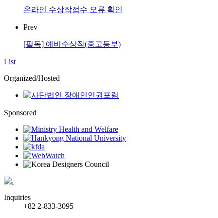
온라인 수상작접수 오류 확인
Prev
[필독] 예비수상작(중고등부)
List
Organized/Hosted
Sponsored
Inquiries
+82 2-833-3095