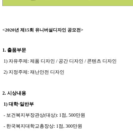
<2020년 제15회 유니버설디자인 공모전>
1. 출품부문
1) 자유주제: 제품 디자인 / 공간 디자인 / 콘텐츠 디자인
2) 지정주제: 재난안전 디자인
2. 시상내용
1) 대학·일반부
- 보건복지부장관상(대상): 1점, 500만원
- 한국복지대학교총장상: 1점, 300만원