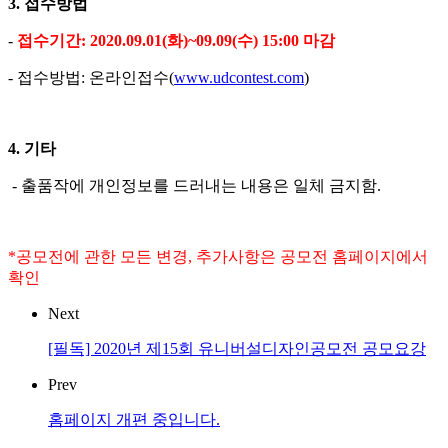
3. 접수방법
-
접수기간: 2020.09.01(화)~09.09(수) 15:00 마감
- 접수방법: 온라인접수(
www.udcontest.com
)
4. 기타
- 출품작에 개인정보를 드러내는 내용은 일체 금지함.
*공모전에 관한 모든 변경, 추가사항은 공모전 홈페이지에서
확인
Next
[필독] 2020년 제15회 유니버설디자인공모전 공모요강
Prev
홈페이지 개편 중입니다.