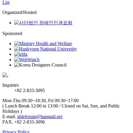
List
Organized/Hosted
Sponsored
Inquiries
+82 2-833-3095
Mon-Thu 09:30~18:30, Fri 09:30~17:00
( Lunch Break 12:00 to 13:00 / Closed on Sat, Sun, and Public
Holidays )
E-mail.
ableforum@hanmail.net
FAX. +82 2-833-3096
Privacy Policy