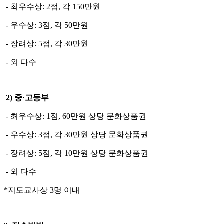
- 최우수상: 2점, 각 150만원
- 우수상: 3점, 각 50만원
- 장려상: 5점, 각 30만원
- 외 다수
2) 중·고등부
- 최우수상: 1점, 60만원 상당 문화상품권
- 우수상: 3점, 각 30만원 상당 문화상품권
- 장려상: 5점, 각 10만원 상당 문화상품권
- 외 다수
*지도교사상 3명 이내