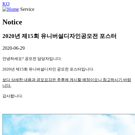
KO
Service
Notice
2020년 제15회 유니버설디자인공모전 포스터
2020-06-29
​안녕하세요? 공모전 담당자입니다.
2020년 제15회 유니버설디자인 공모전 포스터입니다.
보다 상세한 내용과 공모요강은 추후에 게시할 예정이오니 참고하시기 바랍
니다.
감사합니다.