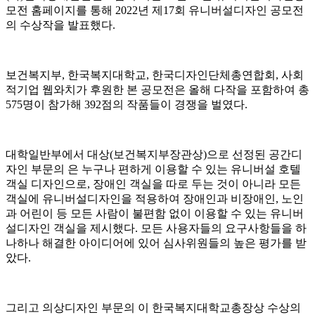
모전 홈페이지를 통해 2022년 제17회 유니버설디자인 공모전
의 수상작을 발표했다.
보건복지부, 한국복지대학교, 한국디자인단체총연합회, 사회
적기업 웹와치가 후원한 본 공모전은 올해 다작을 포함하여 총
575명이 참가해 392점의 작품들이 경쟁을 벌였다.
대학일반부에서 대상(보건복지부장관상)으로 선정된 공간디
자인 부문의 은 누구나 편하게 이용할 수 있는 유니버설 호텔
객실 디자인으로, 장애인 객실을 따로 두는 것이 아니라 모든
객실에 유니버설디자인을 적용하여 장애인과 비장애인, 노인
과 어린이 등 모든 사람이 불편함 없이 이용할 수 있는 유니버
설디자인 객실을 제시했다. 모든 사용자들의 요구사항들을 하
나하나 해결한 아이디어에 있어 심사위원들의 높은 평가를 받
았다.
그리고 의상디자인 부문의 이 한국복지대학교총장상 수상의