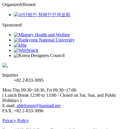
Organized/Hosted
Sponsored
Inquiries
+82 2-833-3095
Mon-Thu 09:30~18:30, Fri 09:30~17:00
( Lunch Break 12:00 to 13:00 / Closed on Sat, Sun, and Public
Holidays )
E-mail.
ableforum@hanmail.net
FAX. +82 2-833-3096
Privacy Policy