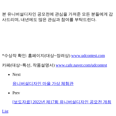
본 유니버설디자인 공모전에 관심을 가져준 모든 분들에게 감
사드리며, 내년에도 많은 관심과 참여를 부탁드린다.
*수상작 확인: 홈페이지(대상~장려상)
www.udcontest.com
카페(대상~특선, 작품설명서)
www.cafe.naver.com/udcontest
Next
유니버설디자인 마을 가상 체험관
Prev
[보도자료] 2022년 제17회 유니버설디자인 공모전 개최
List