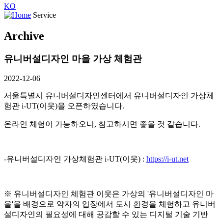
KO
Service
Archive
유니버설디자인 마을 가상 체험관
2022-12-06
서울특별시 유니버설디자인센터에서 유니버설디자인 가상체
험관 i-UT(이웃)을 오픈하였습니다.
온라인 체험이 가능하오니, 참고하시면 좋을 것 같습니다.
-유니버설디자인 가상체험관 i-UT(이웃) :
https://i-ut.net
※ 유니버설디자인 체험관 이웃은 가상의 '유니버설디자인 마
을'을 배경으로 약자의 입장에서 도시 환경을 체험하고 유니버
설디자인의 필요성에 대해 공감할 수 있는 디지털 기술 기반