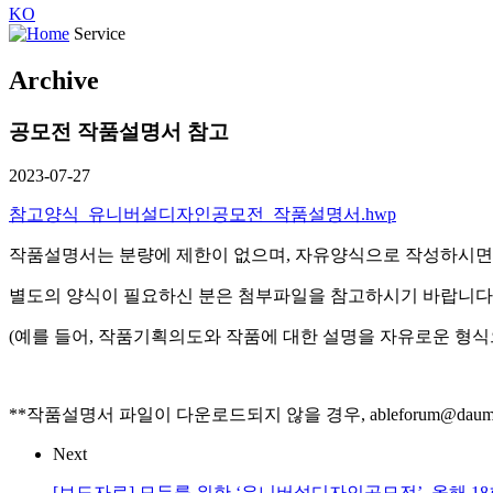
KO
Service
Archive
공모전 작품설명서 참고
2023-07-27
참고양식_유니버설디자인공모전_작품설명서.hwp
작품설명서는 분량에 제한이 없으며, 자유양식으로 작성하시면
별도의 양식이 필요하신 분은 첨부파일을 참고하시기 바랍니다
(예를 들어, 작품기획의도와 작품에 대한 설명을 자유로운 형식
**작품설명서 파일이 다운로드되지 않을 경우, ableforum@da
Next
[보도자료] 모두를 위한 ‘유니버설디자인공모전’, 올해 18