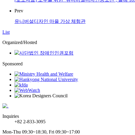
Prev
유니버설디자인 마을 가상 체험관
List
Organized/Hosted
Sponsored
Inquiries
+82 2-833-3095
Mon-Thu 09:30~18:30, Fri 09:30~17:00