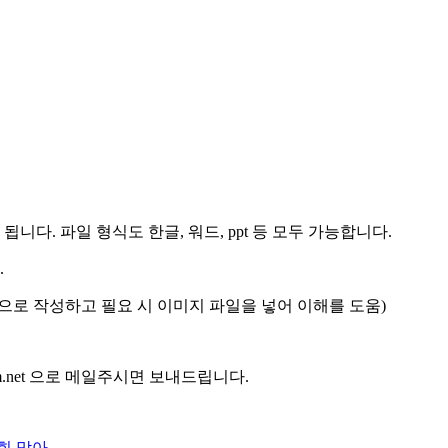
 됩니다.
파일 형식도 한글, 워드, ppt 등 모두 가능합니다.
.
으로 작성하고 필요 시 이미지 파일을 넣어 이해를 도움)
um.net 으로 메일주시면 보내드립니다.
회 맞아