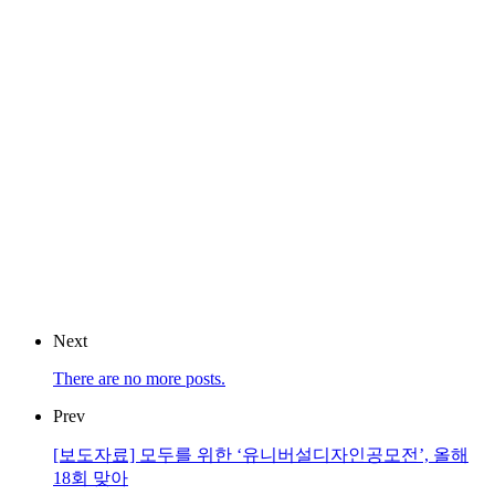
Next
There are no more posts.
Prev
[보도자료] 모두를 위한 ‘유니버설디자인공모전’, 올해
18회 맞아