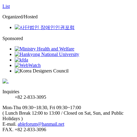
List
Organized/Hosted
Sponsored
Inquiries
+82 2-833-3095
Mon-Thu 09:30~18:30, Fri 09:30~17:00
( Lunch Break 12:00 to 13:00 / Closed on Sat, Sun, and Public
Holidays )
E-mail.
ableforum@hanmail.net
FAX. +82 2-833-3096