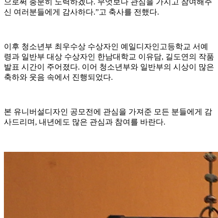
으로써 충분히 노력하겠다. 무엇보다 관심을 가지고 참여해주
신 여러분들에게 감사하다.”고 축사를 전했다.
이후 청소년부 최우수상 수상자인 예일디자인고등학교 서예
령과 일반부 대상 수상자인 한남대학교 이유담, 길도연의 작품
발표 시간이 주어졌다. 이어 청소년부와 일반부의 시상이 많은
축하와 웃음 속에서 진행되었다.
본 유니버설디자인 공모전에 관심을 가져준 모든 분들에게 감
사드리며, 내년에도 많은 관심과 참여를 바란다.